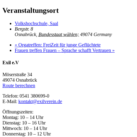
Veranstaltungsort
Volkshochschule, Saal
Bergstr. 8
Osnabrück
,
Bundesstaat wählen:
49074
Germany
«
Orgatreffen: FreiZeit für junge Geflüchtete
Frauen treffen Frauen – Sprache schafft Vertrauen
»
Exil e.V
Möserstraße 34
49074 Osnabrück
Route berechnen
Telefon: 0541 380699-0
E-Mail:
kontakt@exilverein.de
Öffnungszeiten:
Montag: 10 – 14 Uhr
Dienstag: 10 – 16 Uhr
Mittwoch: 10 – 14 Uhr
Donnerstag: 10 – 12 Uhr