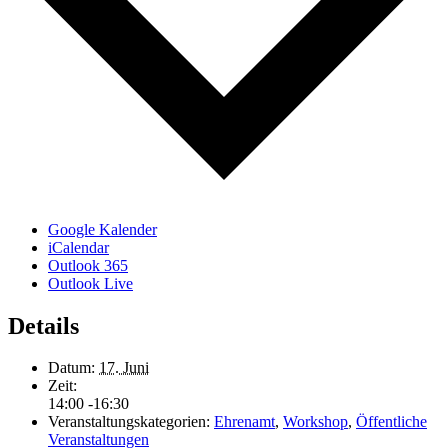
Google Kalender
iCalendar
Outlook 365
Outlook Live
Details
Datum:
17. Juni
Zeit:
14:00 -16:30
Veranstaltungskategorien:
Ehrenamt
,
Workshop
,
Öffentliche
Veranstaltungen