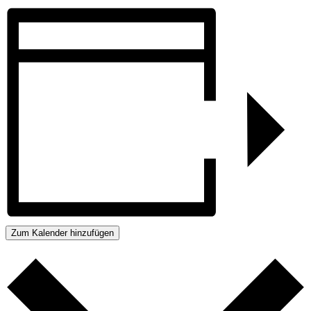
Zum Kalender hinzufügen