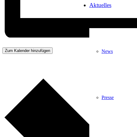
Aktuelles
Zum Kalender hinzufügen
News
Presse