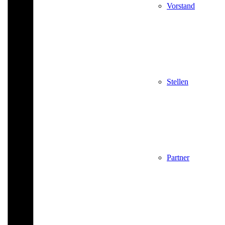
Vorstand
Stellen
Partner