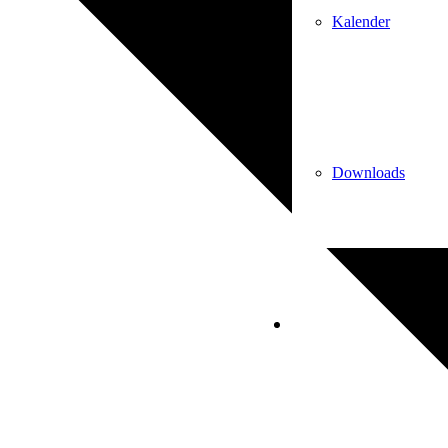
Kalender
Downloads