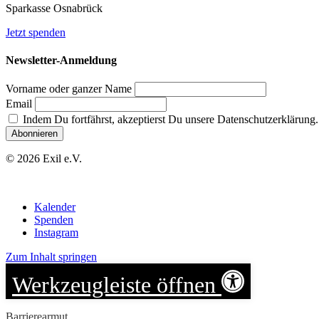
Sparkasse Osnabrück
Jetzt spenden
Newsletter-Anmeldung
Vorname oder ganzer Name
Email
Indem Du fortfährst, akzeptierst Du unsere Datenschutzerklärung.
© 2026 Exil e.V.
Kalender
Spenden
Instagram
Zum Inhalt springen
Werkzeugleiste öffnen
Barrierearmut