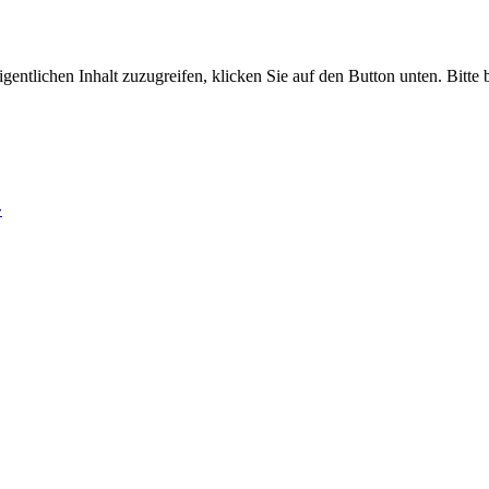
gentlichen Inhalt zuzugreifen, klicken Sie auf den Button unten. Bitte
»