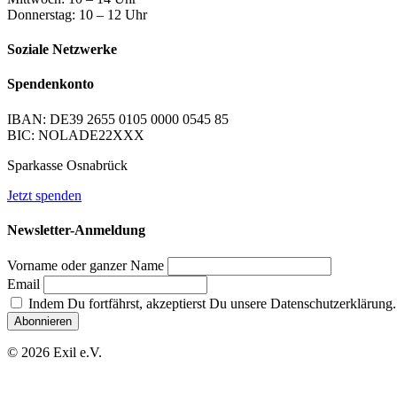
Donnerstag: 10 – 12 Uhr
Soziale Netzwerke
Spendenkonto
IBAN: DE39 2655 0105 0000 0545 85
BIC: NOLADE22XXX
Sparkasse Osnabrück
Jetzt spenden
Newsletter-Anmeldung
Vorname oder ganzer Name
Email
Indem Du fortfährst, akzeptierst Du unsere Datenschutzerklärung.
© 2026 Exil e.V.