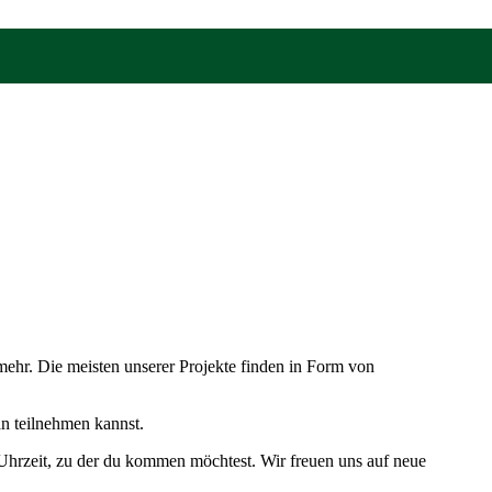
mehr. Die meisten unserer Projekte finden in Form von
an teilnehmen kannst.
Uhrzeit, zu der du kommen möchtest. Wir freuen uns auf neue