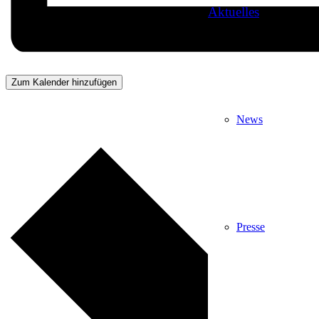
Aktuelles
Zum Kalender hinzufügen
News
Presse