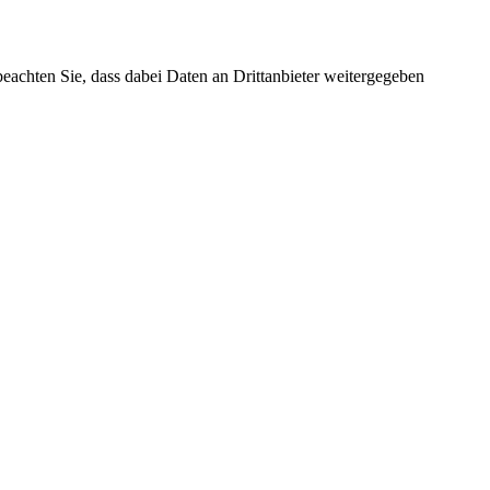
 beachten Sie, dass dabei Daten an Drittanbieter weitergegeben