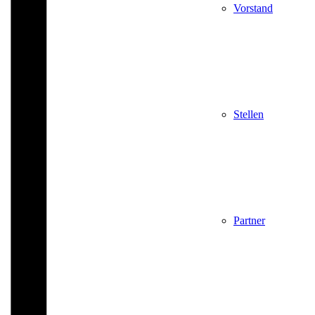
Vorstand
Stellen
Partner