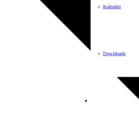
Kalender
Downloads