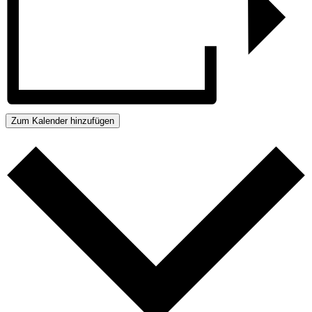
Zum Kalender hinzufügen