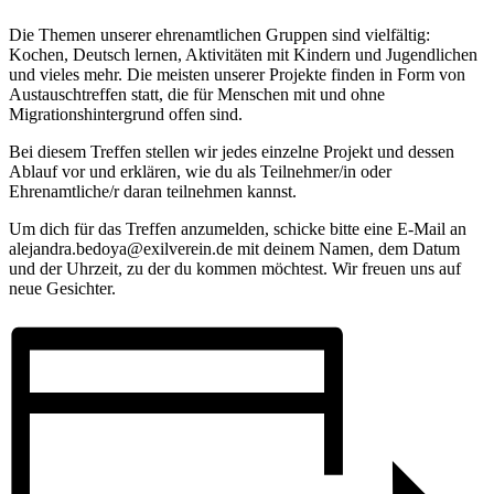
Die Themen unserer ehrenamtlichen Gruppen sind vielfältig:
Kochen, Deutsch lernen, Aktivitäten mit Kindern und Jugendlichen
und vieles mehr. Die meisten unserer Projekte finden in Form von
Austauschtreffen statt, die für Menschen mit und ohne
Migrationshintergrund offen sind.
Bei diesem Treffen stellen wir jedes einzelne Projekt und dessen
Ablauf vor und erklären, wie du als Teilnehmer/in oder
Ehrenamtliche/r daran teilnehmen kannst.
Um dich für das Treffen anzumelden, schicke bitte eine E-Mail an
alejandra.bedoya@exilverein.de mit deinem Namen, dem Datum
und der Uhrzeit, zu der du kommen möchtest. Wir freuen uns auf
neue Gesichter.