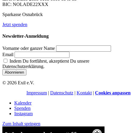
BIC: NOLADE22XXX
Sparkasse Osnabrück
Jetzt spenden
Newsletter-Anmeldung
Vorname oder ganzer Name
Email
Indem Du fortfährst, akzeptierst Du unsere
Datenschutzerklärung.
© 2026 Exil e.V.
Impressum
|
Datenschutz
|
Kontakt
|
Cookies anpassen
Kalender
Spenden
Instagram
Zum Inhalt springen