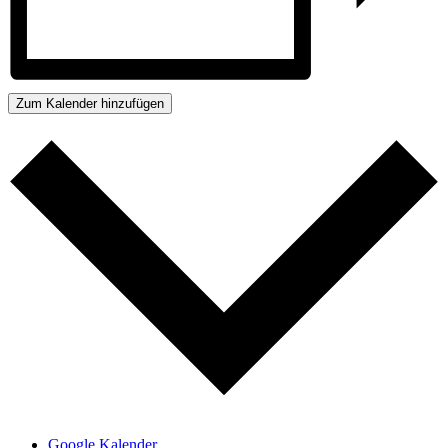
Zum Kalender hinzufügen
Google Kalender