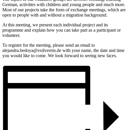
German, activities with children and young people and much more.
Most of our projects take the form of exchange meetings, which are
open to people with and without a migration background.
At this meeting, we present each individual project and its
programme and explain how you can take part as a participant or
volunteer.
To register for the meeting, please send an email to
alejandra.bedoya@exilverein.de with your name, the date and time
you would like to come. We look forward to seeing new faces.