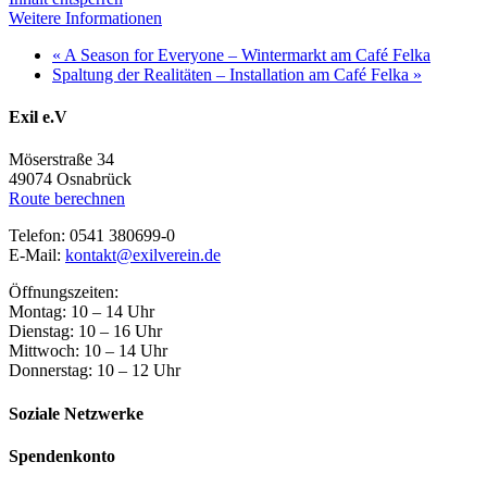
Weitere Informationen
«
A Season for Everyone – Wintermarkt am Café Felka
Spaltung der Realitäten – Installation am Café Felka
»
Exil e.V
Möserstraße 34
49074 Osnabrück
Route berechnen
Telefon: 0541 380699-0
E-Mail:
kontakt@exilverein.de
Öffnungszeiten:
Montag: 10 – 14 Uhr
Dienstag: 10 – 16 Uhr
Mittwoch: 10 – 14 Uhr
Donnerstag: 10 – 12 Uhr
Soziale Netzwerke
Spendenkonto