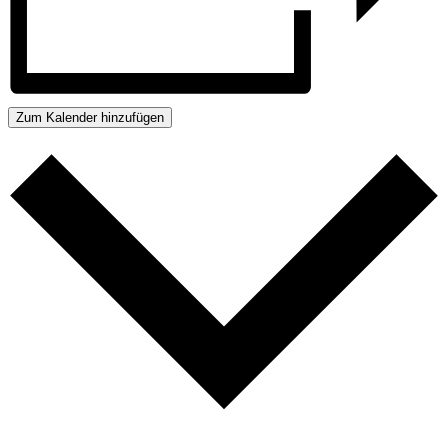
Zum Kalender hinzufügen