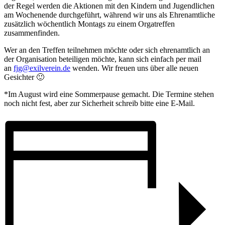
der Regel werden die Aktionen mit den Kindern und Jugendlichen
am Wochenende durchgeführt, während wir uns als Ehrenamtliche
zusätzlich wöchentlich Montags zu einem Orgatreffen
zusammenfinden.
Wer an den Treffen teilnehmen möchte oder sich ehrenamtlich an
der Organisation beteiligen möchte, kann sich einfach per mail
an
fjg@exilverein.de
wenden. Wir freuen uns über alle neuen
Gesichter 🙂
*Im August wird eine Sommerpause gemacht. Die Termine stehen
noch nicht fest, aber zur Sicherheit schreib bitte eine E-Mail.