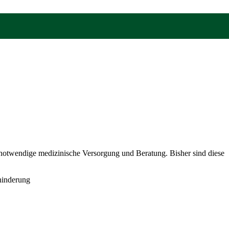
notwendige medizinische Versorgung und Beratung. Bisher sind diese
ehinderung