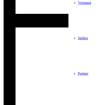
Vorstand
Stellen
Partner