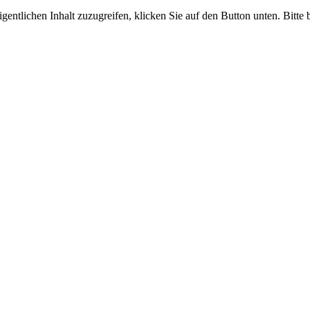
gentlichen Inhalt zuzugreifen, klicken Sie auf den Button unten. Bitte