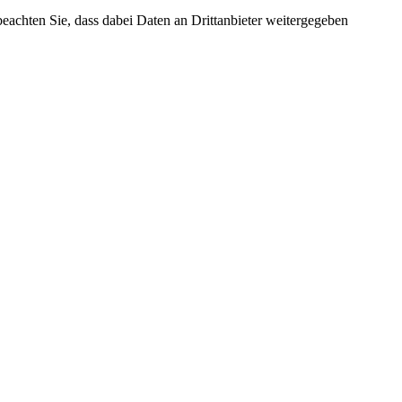
 beachten Sie, dass dabei Daten an Drittanbieter weitergegeben