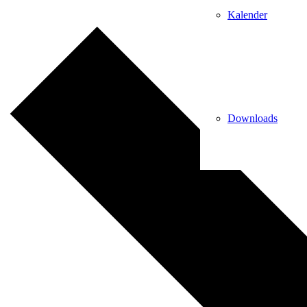
Kalender
Downloads