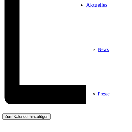
Aktuelles
News
Presse
Zum Kalender hinzufügen