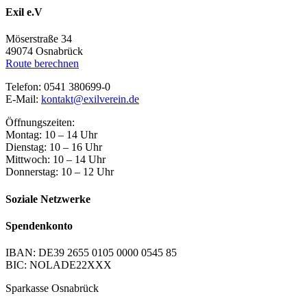
Exil e.V
Möserstraße 34
49074 Osnabrück
Route berechnen
Telefon: 0541 380699-0
E-Mail:
kontakt@exilverein.de
Öffnungszeiten:
Montag: 10 – 14 Uhr
Dienstag: 10 – 16 Uhr
Mittwoch: 10 – 14 Uhr
Donnerstag: 10 – 12 Uhr
Soziale Netzwerke
Spendenkonto
IBAN: DE39 2655 0105 0000 0545 85
BIC: NOLADE22XXX
Sparkasse Osnabrück