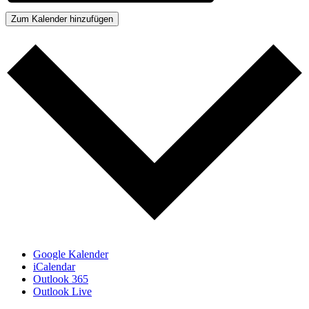
Zum Kalender hinzufügen
Google Kalender
iCalendar
Outlook 365
Outlook Live