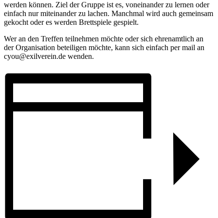
werden können. Ziel der Gruppe ist es, voneinander zu lernen oder
einfach nur miteinander zu lachen. Manchmal wird auch gemeinsam
gekocht oder es werden Brettspiele gespielt.
Wer an den Treffen teilnehmen möchte oder sich ehrenamtlich an
der Organisation beteiligen möchte, kann sich einfach per mail an
cyou@exilverein.de wenden.