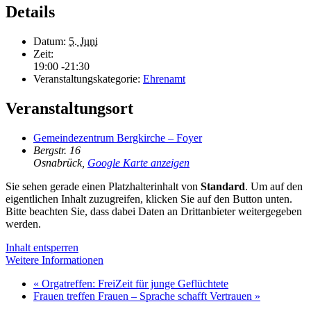
Details
Datum:
5. Juni
Zeit:
19:00 -21:30
Veranstaltungskategorie:
Ehrenamt
Veranstaltungsort
Gemeindezentrum Bergkirche – Foyer
Bergstr. 16
Osnabrück
,
Google Karte anzeigen
Sie sehen gerade einen Platzhalterinhalt von
Standard
. Um auf den
eigentlichen Inhalt zuzugreifen, klicken Sie auf den Button unten.
Bitte beachten Sie, dass dabei Daten an Drittanbieter weitergegeben
werden.
Inhalt entsperren
Weitere Informationen
«
Orgatreffen: FreiZeit für junge Geflüchtete
Frauen treffen Frauen – Sprache schafft Vertrauen
»