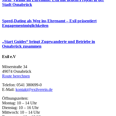
Stadt Osnabrück
Speed-Dating als Weg ins Ehrenamt – Exil präsentiert
Engagementmöglichkeiten
„Start Guides“ bringt Zugewanderte und Betriebe in
Osnabrück zusammen
Exil e.V
Möserstraße 34
49074 Osnabrück
Route berechnen
Telefon: 0541 380699-0
E-Mail:
kontakt@exilverein.de
Öffnungszeiten:
Montag: 10 – 14 Uhr
Dienstag: 10 – 16 Uhr
Mittwoch: 10 – 14 Uhr