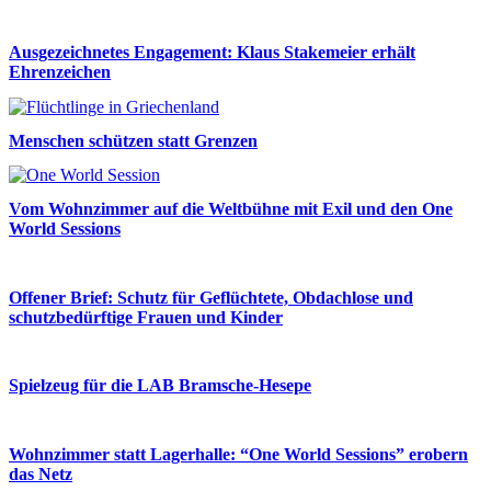
Ausgezeichnetes Engagement: Klaus Stakemeier erhält
Ehrenzeichen
Menschen schützen statt Grenzen
Vom Wohnzimmer auf die Weltbühne mit Exil und den One
World Sessions
Offener Brief: Schutz für Geflüchtete, Obdachlose und
schutzbedürftige Frauen und Kinder
Spielzeug für die LAB Bramsche-Hesepe
Wohnzimmer statt Lagerhalle: “One World Sessions” erobern
das Netz