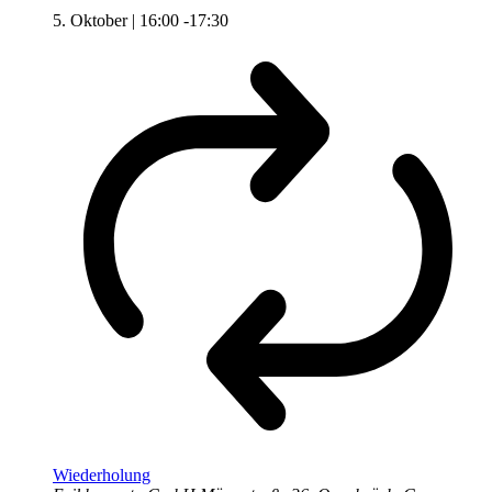
5. Oktober | 16:00
-
17:30
Wiederholung