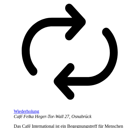
Wiederholung
Café Felka
Heger-Tor-Wall 27, Osnabrück
Das Café International ist ein Begegnungstreff für Menschen