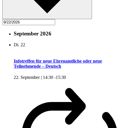
September 2026
Di.
22
Infotreffen für neue Ehrenamtliche oder neue
Teilnehmende – Deutsch
22. September | 14:30
-
15:30