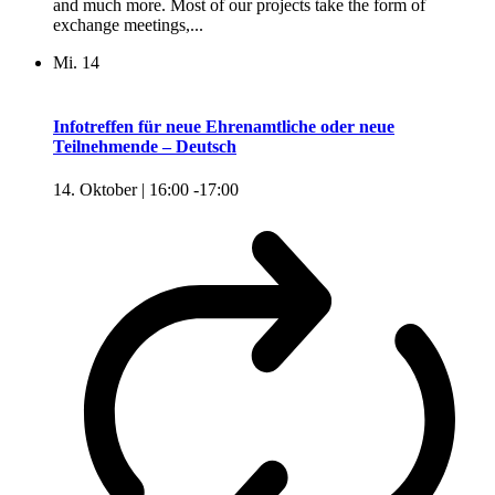
and much more. Most of our projects take the form of
exchange meetings,...
Mi.
14
Infotreffen für neue Ehrenamtliche oder neue
Teilnehmende – Deutsch
14. Oktober | 16:00
-
17:00