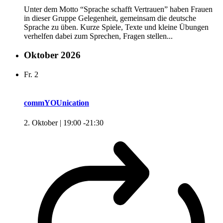
Unter dem Motto “Sprache schafft Vertrauen” haben Frauen
in dieser Gruppe Gelegenheit, gemeinsam die deutsche
Sprache zu üben. Kurze Spiele, Texte und kleine Übungen
verhelfen dabei zum Sprechen, Fragen stellen...
Oktober 2026
Fr.
2
commYOUnication
2. Oktober | 19:00
-
21:30