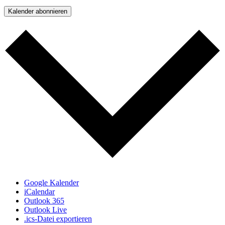
Kalender abonnieren
Google Kalender
iCalendar
Outlook 365
Outlook Live
.ics-Datei exportieren