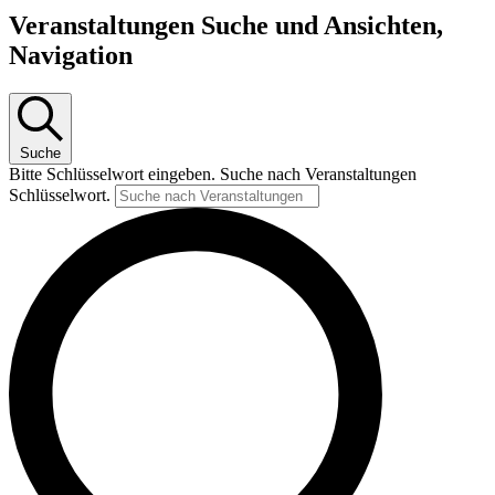
Veranstaltungen
Veranstaltungen Suche und Ansichten,
Navigation
Suche
Bitte Schlüsselwort eingeben. Suche nach Veranstaltungen
Schlüsselwort.