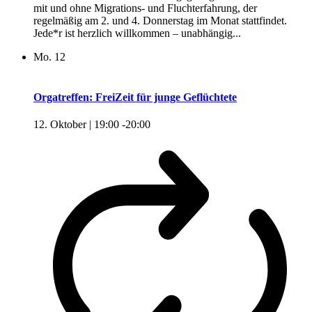
mit und ohne Migrations- und Fluchterfahrung, der
regelmäßig am 2. und 4. Donnerstag im Monat stattfindet.
Jede*r ist herzlich willkommen – unabhängig...
Mo.
12
Orgatreffen: FreiZeit für junge Geflüchtete
12. Oktober | 19:00
-
20:00