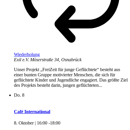
Wiederholung
Exil e.V.
Möserstraße 34, Osnabrück
Unser Projekt „FreiZeit für junge Geflüchtete“ besteht aus
einer bunten Gruppe motivierter Menschen, die sich für
geflüchtete Kinder und Jugendliche engagiert. Das größte Ziel
des Projekts besteht darin, jungen geflüchteten...
Do.
8
Café International
8. Oktober | 16:00
-
18:00