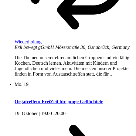
Wiederholung
Exil bewegt gGmbH
Möserstraße 36, Osnabrück, Germany
Die Themen unserer ehrenamtlichen Gruppen sind vielfältig:
Kochen, Deutsch lernen, Aktivitäten mit Kindern und
Jugendlichen und vieles mehr. Die meisten unserer Projekte
finden in Form von Austauschtreffen statt, die für...
Mo.
19
Orgatreffen: FreiZeit für junge Geflüchtete
19. Oktober | 19:00
-
20:00