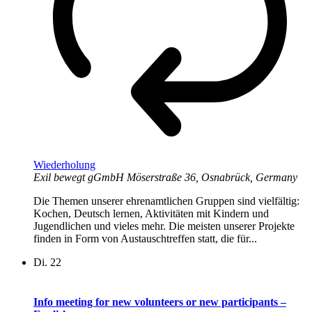
Wiederholung
Exil bewegt gGmbH
Möserstraße 36, Osnabrück, Germany
Die Themen unserer ehrenamtlichen Gruppen sind vielfältig:
Kochen, Deutsch lernen, Aktivitäten mit Kindern und
Jugendlichen und vieles mehr. Die meisten unserer Projekte
finden in Form von Austauschtreffen statt, die für...
Di.
22
Info meeting for new volunteers or new participants –