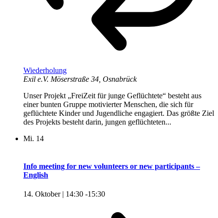
Wiederholung
Exil e.V.
Möserstraße 34, Osnabrück
Unser Projekt „FreiZeit für junge Geflüchtete“ besteht aus
einer bunten Gruppe motivierter Menschen, die sich für
geflüchtete Kinder und Jugendliche engagiert. Das größte Ziel
des Projekts besteht darin, jungen geflüchteten...
Mi.
14
Info meeting for new volunteers or new participants –
English
14. Oktober | 14:30
-
15:30