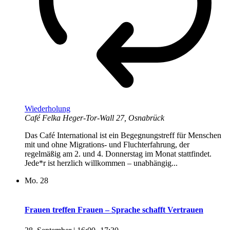
Wiederholung
Café Felka
Heger-Tor-Wall 27, Osnabrück
Das Café International ist ein Begegnungstreff für Menschen
mit und ohne Migrations- und Fluchterfahrung, der
regelmäßig am 2. und 4. Donnerstag im Monat stattfindet.
Jede*r ist herzlich willkommen – unabhängig...
Mo.
28
Frauen treffen Frauen – Sprache schafft Vertrauen