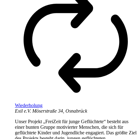
Wiederholung
Exil e.V.
Möserstraße 34, Osnabrück
Unser Projekt „FreiZeit für junge Geflüchtete“ besteht aus
einer bunten Gruppe motivierter Menschen, die sich für
geflüchtete Kinder und Jugendliche engagiert. Das größte Ziel
des Projekts besteht darin, jungen geflüchteten...