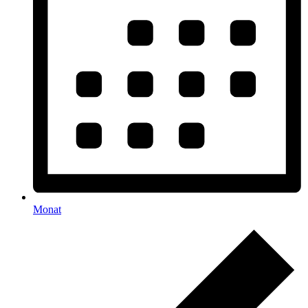
Monat