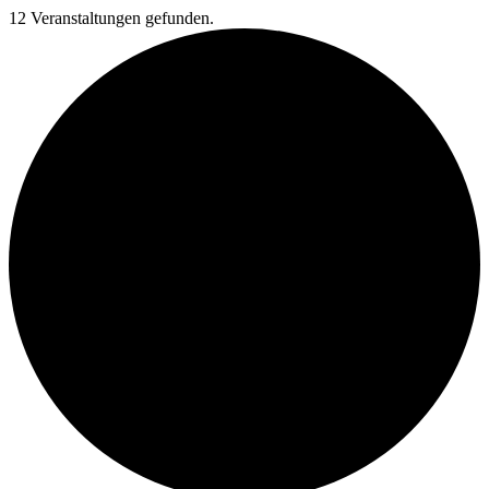
12 Veranstaltungen gefunden.