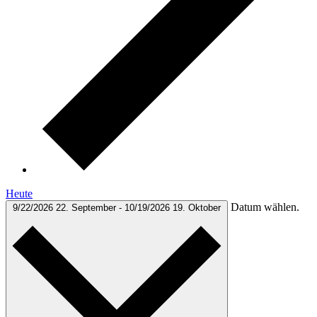
Heute
Datum wählen.
9/22/2026
22. September
-
10/19/2026
19. Oktober