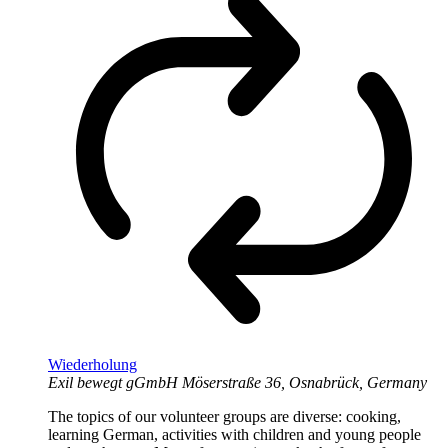
Wiederholung
Exil bewegt gGmbH
Möserstraße 36, Osnabrück, Germany
The topics of our volunteer groups are diverse: cooking,
learning German, activities with children and young people