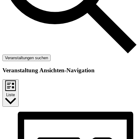
Veranstaltungen suchen
Veranstaltung Ansichten-Navigation
Liste