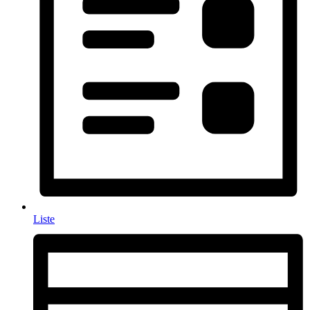
Liste