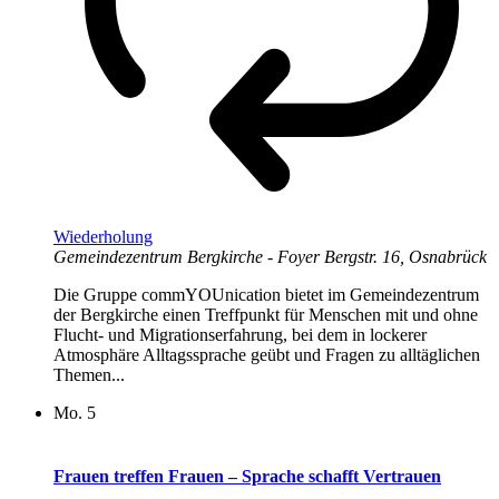
Wiederholung
Gemeindezentrum Bergkirche - Foyer
Bergstr. 16, Osnabrück
Die Gruppe commYOUnication bietet im Gemeindezentrum
der Bergkirche einen Treffpunkt für Menschen mit und ohne
Flucht- und Migrationserfahrung, bei dem in lockerer
Atmosphäre Alltagssprache geübt und Fragen zu alltäglichen
Themen...
Mo.
5
Frauen treffen Frauen – Sprache schafft Vertrauen