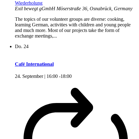
Wiederholung
Exil bewegt gGmbH
Möserstraße 36, Osnabrück, Germany
The topics of our volunteer groups are diverse: cooking,
learning German, activities with children and young people
and much more. Most of our projects take the form of
exchange meetings,...
Do.
24
Café International
24. September | 16:00
-
18:00