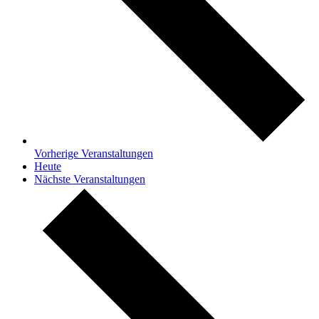
Vorherige
Veranstaltungen
Heute
Nächste
Veranstaltungen