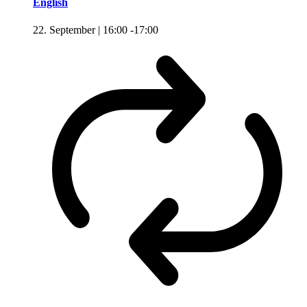
English
22. September | 16:00
-
17:00