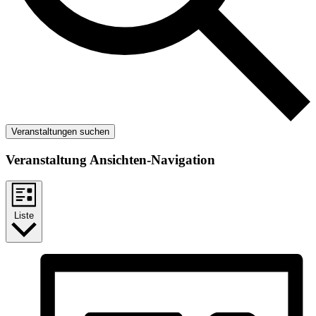
Veranstaltungen suchen
Veranstaltung Ansichten-Navigation
Liste