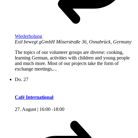
Wiederholung
Exil bewegt gGmbH
Möserstraße 36, Osnabrück, Germany
The topics of our volunteer groups are diverse: cooking,
learning German, activities with children and young people
and much more. Most of our projects take the form of
exchange meetings,...
Do.
27
Café International
27. August | 16:00
-
18:00