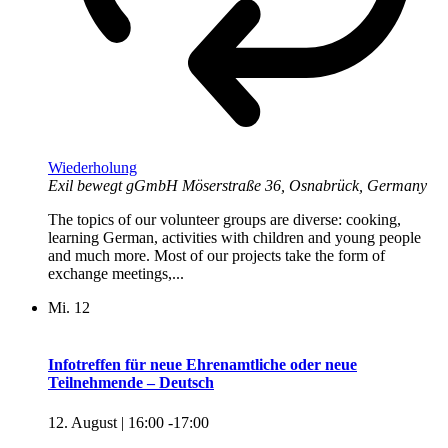
Wiederholung
Exil bewegt gGmbH
Möserstraße 36, Osnabrück, Germany
The topics of our volunteer groups are diverse: cooking,
learning German, activities with children and young people
and much more. Most of our projects take the form of
exchange meetings,...
Mi.
12
Infotreffen für neue Ehrenamtliche oder neue
Teilnehmende – Deutsch
12. August | 16:00
-
17:00