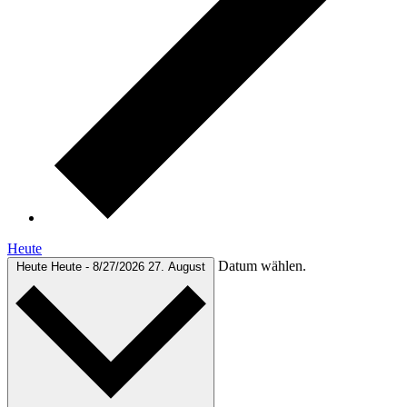
Heute
Datum wählen.
Heute
Heute
-
8/27/2026
27. August