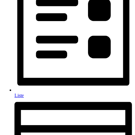
Liste