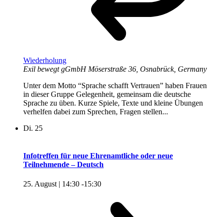
Wiederholung
Exil bewegt gGmbH
Möserstraße 36, Osnabrück, Germany
Unter dem Motto “Sprache schafft Vertrauen” haben Frauen
in dieser Gruppe Gelegenheit, gemeinsam die deutsche
Sprache zu üben. Kurze Spiele, Texte und kleine Übungen
verhelfen dabei zum Sprechen, Fragen stellen...
Di.
25
Infotreffen für neue Ehrenamtliche oder neue
Teilnehmende – Deutsch
25. August | 14:30
-
15:30