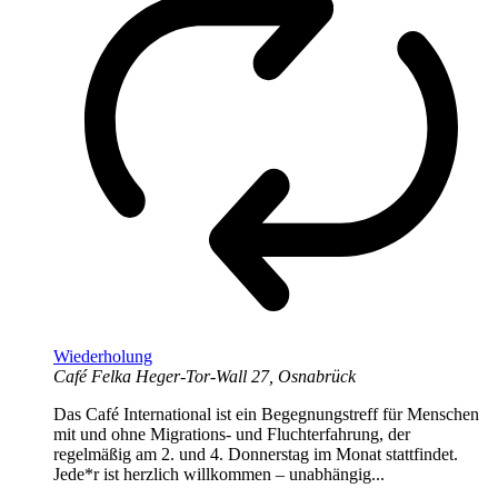
Wiederholung
Café Felka
Heger-Tor-Wall 27, Osnabrück
Das Café International ist ein Begegnungstreff für Menschen
mit und ohne Migrations- und Fluchterfahrung, der
regelmäßig am 2. und 4. Donnerstag im Monat stattfindet.
Jede*r ist herzlich willkommen – unabhängig...