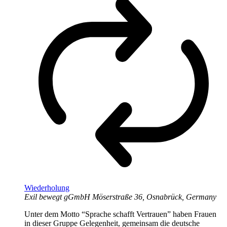
Wiederholung
Exil bewegt gGmbH
Möserstraße 36, Osnabrück, Germany
Unter dem Motto “Sprache schafft Vertrauen” haben Frauen
in dieser Gruppe Gelegenheit, gemeinsam die deutsche