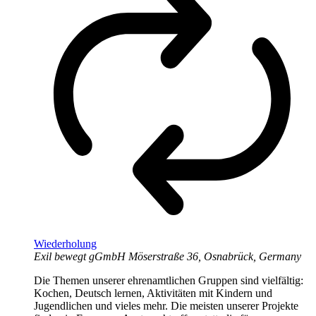
Wiederholung
Exil bewegt gGmbH
Möserstraße 36, Osnabrück, Germany
Die Themen unserer ehrenamtlichen Gruppen sind vielfältig:
Kochen, Deutsch lernen, Aktivitäten mit Kindern und
Jugendlichen und vieles mehr. Die meisten unserer Projekte