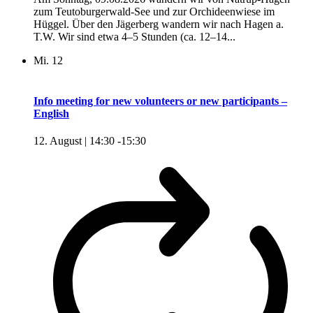
zum Teutoburgerwald-See und zur Orchideenwiese im
Hüggel. Über den Jägerberg wandern wir nach Hagen a.
T.W. Wir sind etwa 4–5 Stunden (ca. 12–14...
Mi.
12
Info meeting for new volunteers or new participants –
English
12. August | 14:30
-
15:30