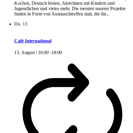
Kochen, Deutsch lernen, Aktivitäten mit Kindern und
Jugendlichen und vieles mehr. Die meisten unserer Projekte
finden in Form von Austauschtreffen statt, die für...
Do.
13
Café International
13. August | 16:00
-
18:00