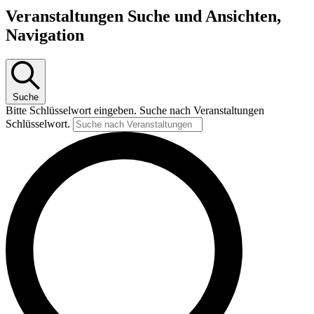
Veranstaltungen
Veranstaltungen Suche und Ansichten,
Navigation
Suche
Bitte Schlüsselwort eingeben. Suche nach Veranstaltungen
Schlüsselwort.