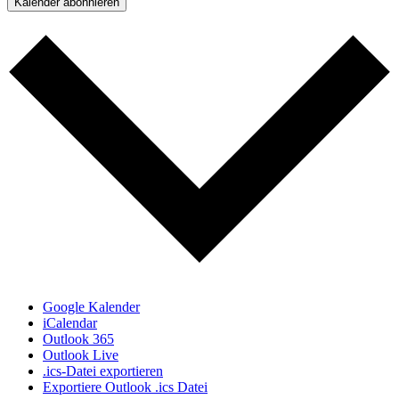
Kalender abonnieren
Google Kalender
iCalendar
Outlook 365
Outlook Live
.ics-Datei exportieren
Exportiere Outlook .ics Datei