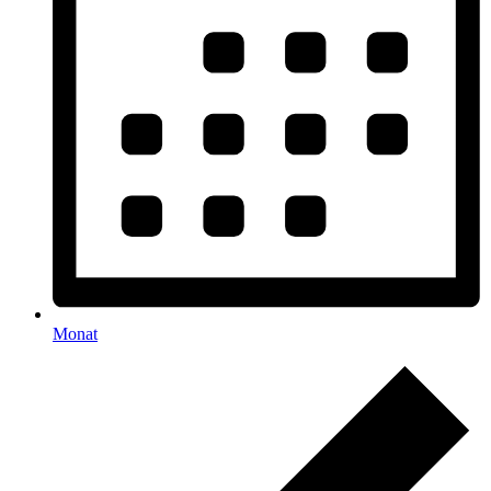
Monat