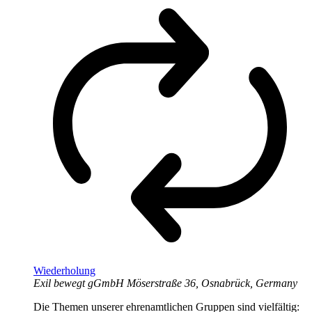
Wiederholung
Exil bewegt gGmbH
Möserstraße 36, Osnabrück, Germany
Die Themen unserer ehrenamtlichen Gruppen sind vielfältig: