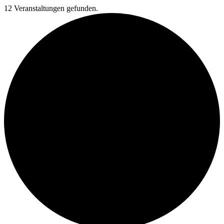
12 Veranstaltungen gefunden.