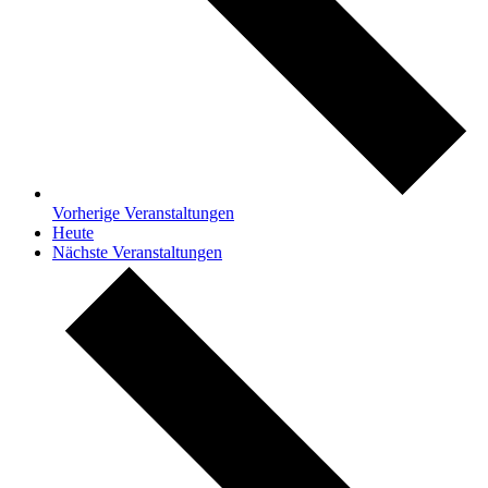
Vorherige
Veranstaltungen
Heute
Nächste
Veranstaltungen