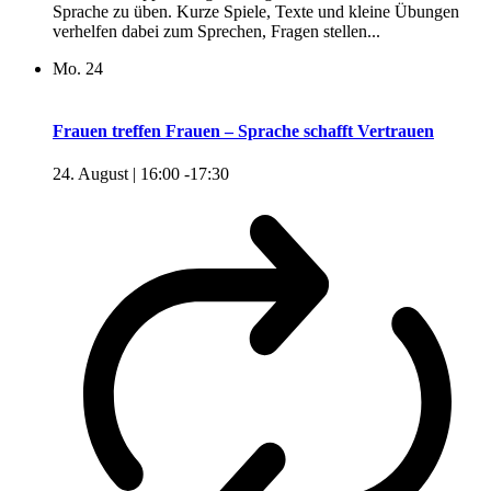
Sprache zu üben. Kurze Spiele, Texte und kleine Übungen
verhelfen dabei zum Sprechen, Fragen stellen...
Mo.
24
Frauen treffen Frauen – Sprache schafft Vertrauen
24. August | 16:00
-
17:30